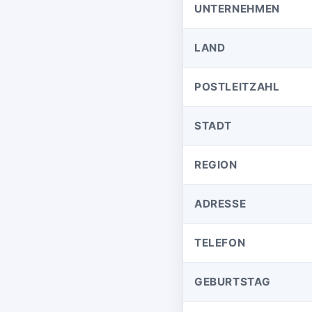
UNTERNEHMEN
LAND
POSTLEITZAHL
STADT
REGION
ADRESSE
TELEFON
GEBURTSTAG