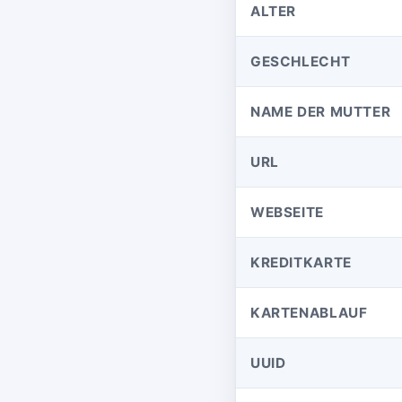
ALTER
GESCHLECHT
NAME DER MUTTER
URL
WEBSEITE
KREDITKARTE
KARTENABLAUF
UUID