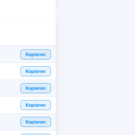
Kopieren
Kopieren
Kopieren
Kopieren
Kopieren