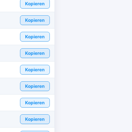
Kopieren
Kopieren
Kopieren
Kopieren
Kopieren
Kopieren
Kopieren
Kopieren