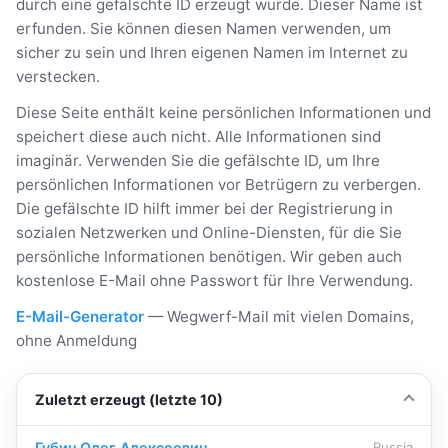
durch eine gefälschte ID erzeugt wurde. Dieser Name ist
erfunden. Sie können diesen Namen verwenden, um
sicher zu sein und Ihren eigenen Namen im Internet zu
verstecken.
Diese Seite enthält keine persönlichen Informationen und
speichert diese auch nicht. Alle Informationen sind
imaginär. Verwenden Sie die gefälschte ID, um Ihre
persönlichen Informationen vor Betrügern zu verbergen.
Die gefälschte ID hilft immer bei der Registrierung in
sozialen Netzwerken und Online-Diensten, für die Sie
persönliche Informationen benötigen. Wir geben auch
kostenlose E-Mail ohne Passwort für Ihre Verwendung.
E-Mail-Generator
— Wegwerf-Mail mit vielen Domains,
ohne Anmeldung
Zuletzt erzeugt (letzte 10)
Губин Олег Алексеевич
Russia